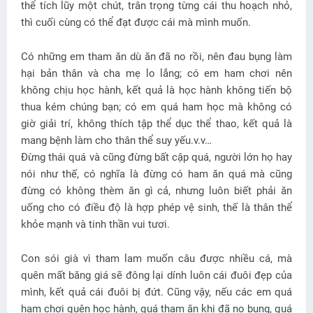
thể tích lũy một chút, trân trọng từng cái thu hoạch nhỏ,
thì cuối cùng có thể đạt được cái mà mình muốn.
Có những em tham ăn dù ăn đã no rồi, nên đau bụng làm
hại bản thân và cha mẹ lo lắng; có em ham chơi nên
không chịu học hành, kết quả là học hành không tiến bộ
thua kém chúng bạn; có em quá ham học mà không có
giờ giải trí, không thích tập thể dục thể thao, kết quả là
mang bệnh làm cho thân thể suy yếu.v.v…
Đừng thái quá và cũng đừng bất cập quá, người lớn họ hay
nói như thế, có nghĩa là đừng có ham ăn quá mà cũng
đừng có không thèm ăn gì cả, nhưng luôn biết phải ăn
uống cho có điều độ là hợp phép vệ sinh, thế là thân thể
khỏe mạnh và tinh thần vui tươi.
Con sói già vì tham lam muốn câu được nhiều cá, mà
quên mất băng giá sẽ đông lại dính luôn cái đuôi đẹp của
mình, kết quả cái đuôi bị đứt. Cũng vậy, nếu các em quá
ham chơi quên học hành, quá tham ăn khi đã no bụng, quá