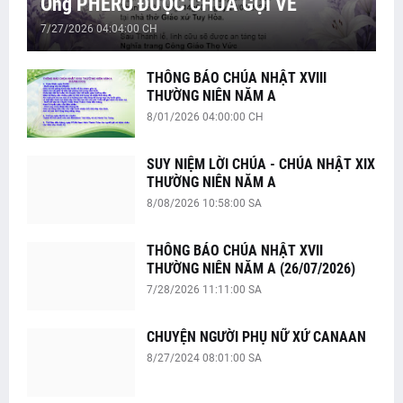
Ông PHÊRÔ ĐƯỢC CHÚA GỌI VỀ
7/27/2026 04:04:00 CH
THÔNG BÁO CHÚA NHẬT XVIII
THƯỜNG NIÊN NĂM A
8/01/2026 04:00:00 CH
SUY NIỆM LỜI CHÚA - CHÚA NHẬT XIX
THƯỜNG NIÊN NĂM A
8/08/2026 10:58:00 SA
THÔNG BÁO CHÚA NHẬT XVII
THƯỜNG NIÊN NĂM A (26/07/2026)
7/28/2026 11:11:00 SA
CHUYỆN NGƯỜI PHỤ NỮ XỨ CANAAN
8/27/2024 08:01:00 SA