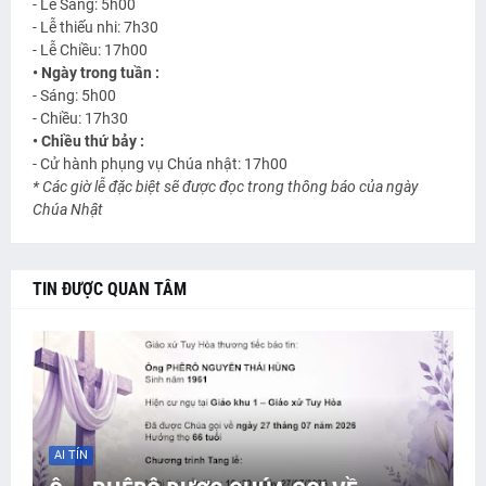
- Lễ Sáng: 5h00
- Lễ thiếu nhi: 7h30
- Lễ Chiều: 17h00
• Ngày trong tuần :
- Sáng: 5h00
- Chiều: 17h30
• Chiều thứ bảy :
- Cử hành phụng vụ Chúa nhật: 17h00
* Các giờ lễ đặc biệt sẽ được đọc trong thông báo của ngày
Chúa Nhật
TIN ĐƯỢC QUAN TÂM
AI TÍN