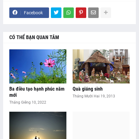
Facebook
CÓ THỂ BẠN QUAN TÂM
Ba điều tạo hạnh phúc năm
Quà giáng sinh
mới
Tháng Mười Hai 19, 2013
Tháng Giêng 10, 2022