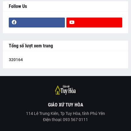
Follow Us
Tổng số lượt xem trang
3
2
0
1
6
4
GIÁO XỨ TUY HÒA
114 Lê Trung Kiên, Tp Tuy Hòa, tỉnh Phú Yên
Điện thoại: 093 567 0111