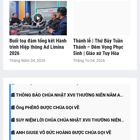
Buổi toạ đàm tổng kết Hành
Thánh lễ | Thứ Bảy Tuần
trình Hiệp thông Ad Limina
Thánh – Đêm Vọng Phục
2026
Sinh | Giáo xứ Tuy Hòa
📰 SUY NIỆM LỜI CHÚA - CHÚA NHẬT XIX THƯỜNG NIÊN
Tháng Năm 04, 2026
Tháng Tư 04, 2026
📰 THÔNG BÁO CHÚA NHẬT XVIII THƯỜNG NIÊN NĂM A
NĂM A
📰 SUY NIỆM LỜI CHÚA CHÚA NHẬT XVIII THƯỜNG NIÊN
📰 THÔNG BÁO CHÚA NHẬT XVII THƯỜNG NIÊN NĂM A
NĂM A
📰 Ông PHÊRÔ ĐƯỢC CHÚA GỌI VỀ
(26/07/2026)
📰 SUY NIỆM LỜI CHÚA CHÚA NHẬT XVII THƯỜNG NIÊN
📰 ANH GIUSE VÕ ĐỨC HOÀNG ĐƯỢC CHÚA GỌI VỀ
NĂM A (26.07.2026)