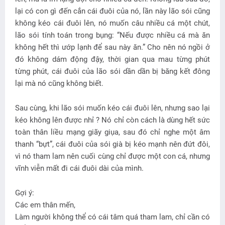
lại có con gì đến cắn cái đuôi của nó, lần này lão sói cũng
không kéo cái đuôi lên, nó muốn câu nhiều cá một chút,
lão sói tính toán trong bụng: “Nếu được nhiều cá mà ăn
không hết thì ướp lạnh để sau này ăn.” Cho nên nó ngồi ở
đó không dám động đậy, thời gian qua mau từng phút
từng phút, cái đuôi của lão sói dần dần bị băng kết đông
lại mà nó cũng không biết.
Sau cùng, khi lão sói muốn kéo cái đuôi lên, nhưng sao lại
kéo không lên được nhỉ ? Nó chỉ còn cách là dùng hết sức
toàn thân liều mạng giãy giụa, sau đó chỉ nghe một âm
thanh “bựt”, cái đuôi của sói già bị kéo mạnh nên đứt đôi,
vì nó tham lam nên cuối cùng chỉ được một con cá, nhưng
vĩnh viễn mất đi cái đuôi dài của mình.
Gợi ý:
Các em thân mến,
Làm người không thể có cái tâm quá tham lam, chỉ cần có