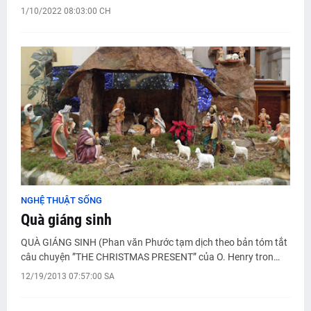
1/10/2022 08:03:00 CH
NGHỆ THUẬT SỐNG
Quà giáng sinh
QUÀ GIÁNG SINH (Phan văn Phước tạm dịch theo bản tóm tắt
câu chuyện ”THE CHRISTMAS PRESENT” của O. Henry tron…
12/19/2013 07:57:00 SA