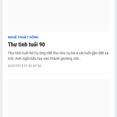
NGHỆ THUẬT SỐNG
Thư tình tuổi 90
Thư tình tuổi 90 Cụ ông viết thư cho cụ bà ở cái tuổi gần đất xa
trời. Anh ngồi bấu tay vào thành giường, nhì…
4/22/2013 07:45:00 SA