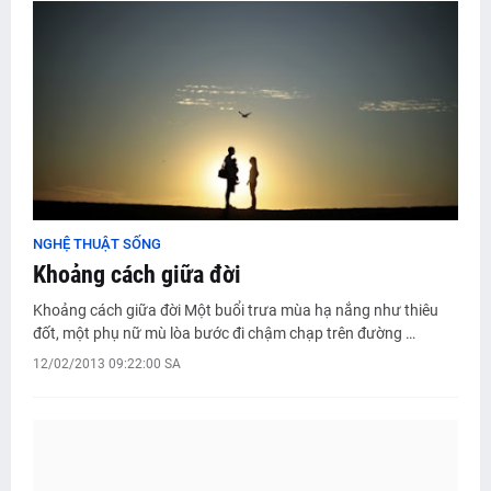
NGHỆ THUẬT SỐNG
Khoảng cách giữa đời
Khoảng cách giữa đời Một buổi trưa mùa hạ nắng như thiêu
đốt, một phụ nữ mù lòa bước đi chậm chạp trên đường …
12/02/2013 09:22:00 SA