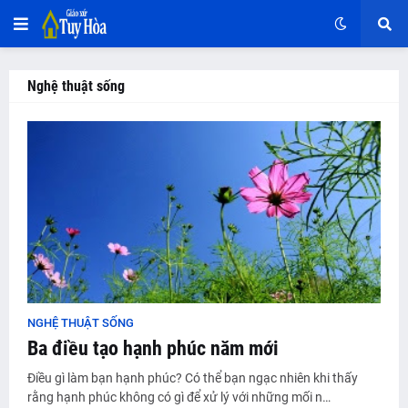
Nghệ thuật sống
NGHỆ THUẬT SỐNG
Ba điều tạo hạnh phúc năm mới
Điều gì làm bạn hạnh phúc? Có thể bạn ngạc nhiên khi thấy
rằng hạnh phúc không có gì để xử lý với những mối n…