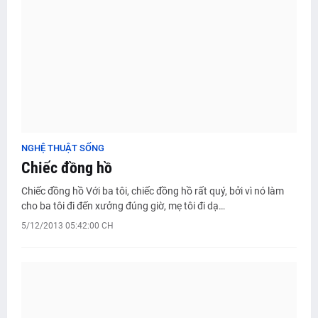
NGHỆ THUẬT SỐNG
Chiếc đồng hồ
Chiếc đồng hồ Với ba tôi, chiếc đồng hồ rất quý, bởi vì nó làm
cho ba tôi đi đến xưởng đúng giờ, mẹ tôi đi dạ…
5/12/2013 05:42:00 CH