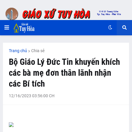
Trang chủ
Chia sẻ
Bộ Giáo Lý Đức Tin khuyến khích
các bà mẹ đơn thân lãnh nhận
các Bí tích
12/16/2023 03:56:00 CH