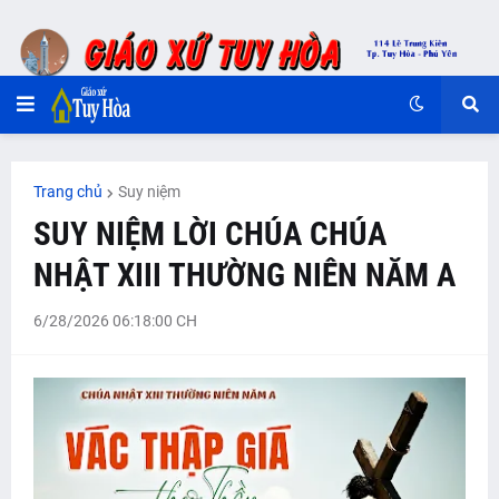
Trang chủ
Suy niệm
SUY NIỆM LỜI CHÚA CHÚA
NHẬT XIII THƯỜNG NIÊN NĂM A
6/28/2026 06:18:00 CH