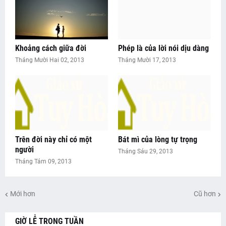
Khoảng cách giữa đời
Phép là của lời nói dịu dàng
Tháng Mười Hai 02, 2013
Tháng Mười 17, 2013
Trên đời này chỉ có một
Bát mì của lòng tự trọng
người
Tháng Sáu 29, 2013
Tháng Tám 09, 2013
Mới hơn
Cũ hơn
GIỜ LỄ TRONG TUẦN