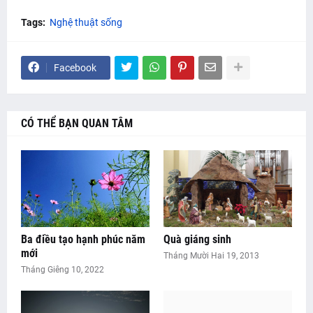
Tags:
Nghệ thuật sống
Facebook
CÓ THỂ BẠN QUAN TÂM
Ba điều tạo hạnh phúc năm
Quà giáng sinh
mới
Tháng Mười Hai 19, 2013
Tháng Giêng 10, 2022