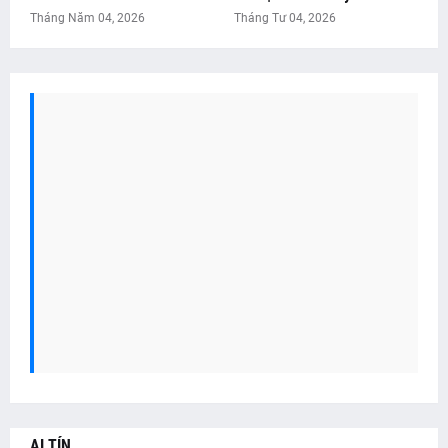
Tháng Năm 04, 2026
Tháng Tư 04, 2026
AI TÍN