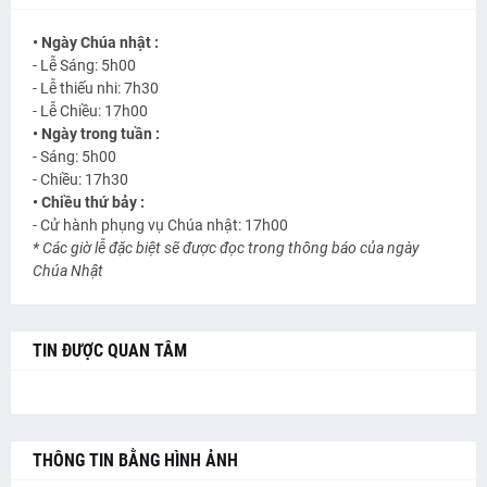
• Ngày Chúa nhật :
- Lễ Sáng: 5h00
- Lễ thiếu nhi: 7h30
- Lễ Chiều: 17h00
• Ngày trong tuần :
- Sáng: 5h00
- Chiều: 17h30
• Chiều thứ bảy :
- Cử hành phụng vụ Chúa nhật: 17h00
* Các giờ lễ đặc biệt sẽ được đọc trong thông báo của ngày
Chúa Nhật
TIN ĐƯỢC QUAN TÂM
THÔNG TIN BẰNG HÌNH ẢNH