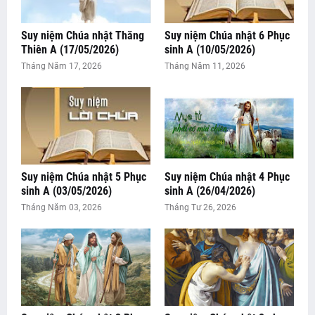
Suy niệm Chúa nhật Thăng
Suy niệm Chúa nhật 6 Phục
Thiên A (17/05/2026)
sinh A (10/05/2026)
Tháng Năm 17, 2026
Tháng Năm 11, 2026
Suy niệm Chúa nhật 5 Phục
Suy niệm Chúa nhật 4 Phục
sinh A (03/05/2026)
sinh A (26/04/2026)
Tháng Năm 03, 2026
Tháng Tư 26, 2026