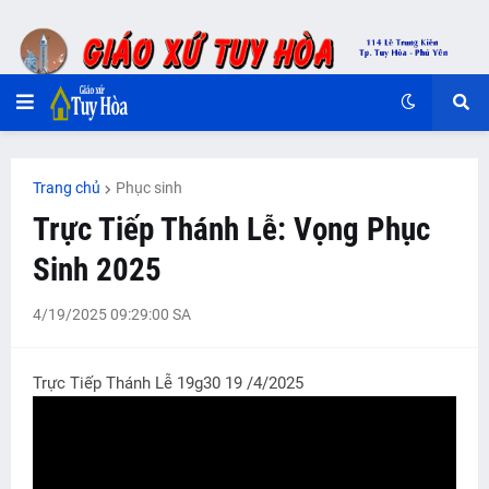
Trang chủ
Phục sinh
Trực Tiếp Thánh Lễ: Vọng Phục
Sinh 2025
4/19/2025 09:29:00 SA
Trực Tiếp Thánh Lễ 19g30 19 /4/2025