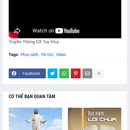
Truyền Thông GX Tuy Hòa
Tags:
Phục sinh
Tin tức
Video
Facebook
CÓ THỂ BẠN QUAN TÂM