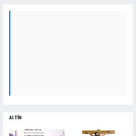
AI TÍN