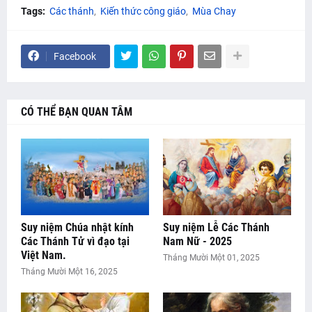
Tags:
Các thánh
Kiến thức công giáo
Mùa Chay
Facebook
CÓ THỂ BẠN QUAN TÂM
Suy niệm Chúa nhật kính
Suy niệm Lễ Các Thánh
Các Thánh Tử vì đạo tại
Nam Nữ - 2025
Việt Nam.
Tháng Mười Một 01, 2025
Tháng Mười Một 16, 2025