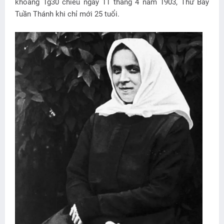
khoảng 1g30 chiều ngày 11 tháng 4 năm 1903, Thứ Bảy
Tuần Thánh khi chỉ mới 25 tuổi.