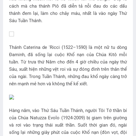
cách mà cha thánh Piô đã diễn tả nỗi đau do các dấu
thánh đem lại, làm cho chảy máu, nhất là vào ngày Thứ
Sáu Tuần Thánh.
Thánh Caterina de 'Ricci (1522–1590) là một nữ tu dòng
Đaminh, đã sống lại cuộc Khổ nạn của Chúa Kitô mỗi
tuần. Từ trưa thứ Năm cho đến 4 giờ chiều của ngày thứ
Sáu, xuất hiện những vệt roi và sự đóng đinh trên thân thể
của ngài. Trong Tuần Thánh, những đau khổ ngày càng trở
nên mạnh mẻ hơn và không thể kể xiết.
Hàng năm, vào Thứ Sáu Tuần Thánh, người Tôi Tớ thần bí
của Chúa Natuzza Evolo (1924-2009) bị giam trên giường
và rơi vào trạng thái xuất thần. Suốt thời gian đó, ngài
sống lại những giây phút của cuộc Khổ nạn (đòn vọt, đội