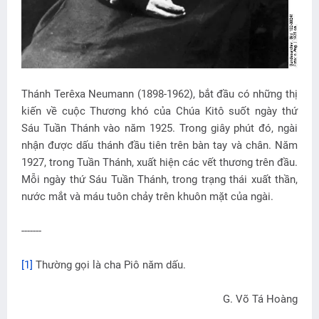
Thánh Terêxa Neumann (1898-1962), bắt đầu có những thị
kiến về cuộc Thương khó của Chúa Kitô suốt ngày thứ
Sáu Tuần Thánh vào năm 1925. Trong giây phút đó, ngài
nhận được dấu thánh đầu tiên trên bàn tay và chân. Năm
1927, trong Tuần Thánh, xuất hiện các vết thương trên đầu.
Mỗi ngày thứ Sáu Tuần Thánh, trong trạng thái xuất thần,
nước mắt và máu tuôn chảy trên khuôn mặt của ngài.
-------
[1]
Thường gọi là cha Piô năm dấu.
G. Võ Tá Hoàng