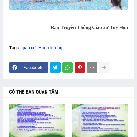
Ban Truyền Thông Giáo xứ Tuy Hòa
Tags:
giáo xứ
Hành hương
Facebook
CÓ THỂ BẠN QUAN TÂM